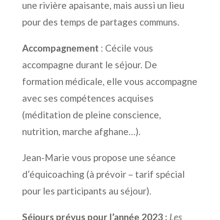
une rivière apaisante, mais aussi un lieu
pour des temps de partages communs.
Accompagnement
: Cécile vous
accompagne durant le séjour. De
formation médicale, elle vous accompagne
avec ses compétences acquises
(méditation de pleine conscience,
nutrition, marche afghane…).
Jean-Marie vous propose une séance
d’équicoaching (à prévoir – tarif spécial
pour les participants au séjour).
Séjours prévus pour l’année 2023 :
Les