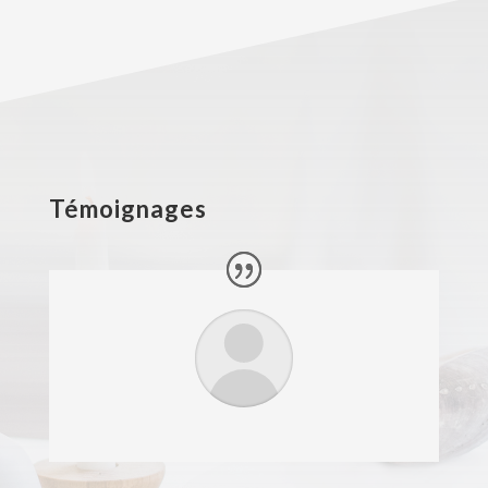
Témoignages