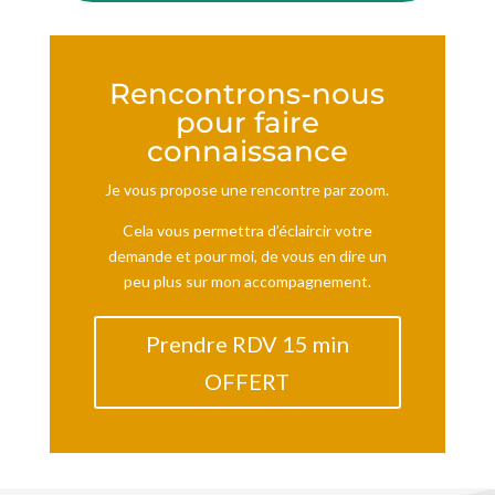
Rencontrons-nous
pour faire
connaissance
Je vous propose une rencontre par zoom.
Cela vous permettra d’éclaircir votre
demande et pour moi, de vous en dire un
peu plus sur mon accompagnement.
Prendre RDV 15 min
OFFERT