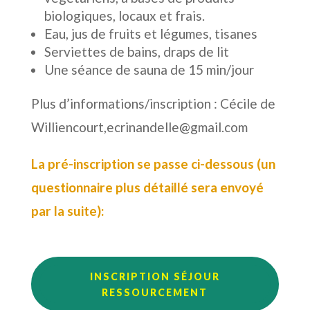
biologiques, locaux et frais.
Eau, jus de fruits et légumes, tisanes
Serviettes de bains, draps de lit
Une séance de sauna de 15 min/jour
Plus d’informations/inscription : Cécile de
Williencourt,ecrinandelle@gmail.com
La pré-inscription se passe ci-dessous (un
questionnaire plus détaillé sera envoyé
par la suite):
INSCRIPTION SÉJOUR
RESSOURCEMENT