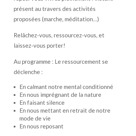
présent au travers des activités
proposées (marche, méditation…)
Relâchez-vous, ressourcez-vous, et
laissez-vous porter!
Au programme : Le ressourcement se
déclenche :
En calmant notre mental conditionné
En nous imprégnant de la nature
En faisant silence
En nous mettant en retrait de notre
mode de vie
En nous reposant