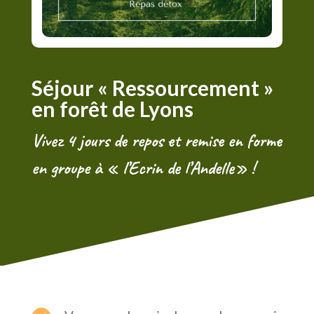
Séjour « Ressourcement »
en forêt de Lyons
Vivez
4 jours de repos et remise en forme
en groupe à « l’Ecrin de l’Andelle» !