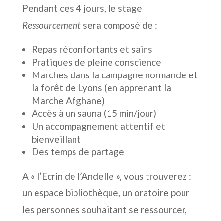
Pendant ces 4 jours, le stage
Ressourcement
sera composé de :
Repas réconfortants et sains
Pratiques de pleine conscience
Marches dans la campagne normande et
la forêt de Lyons (en apprenant la
Marche Afghane)
Accès à un sauna (15 min/jour)
Un accompagnement attentif et
bienveillant
Des temps de partage
A « l’Ecrin de l’Andelle », vous trouverez :
un espace bibliothèque, un oratoire pour
les personnes souhaitant se ressourcer,